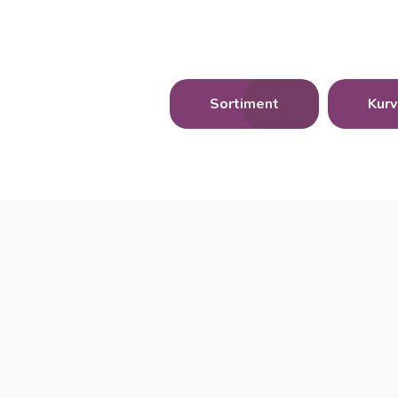
Sortiment
Kurv