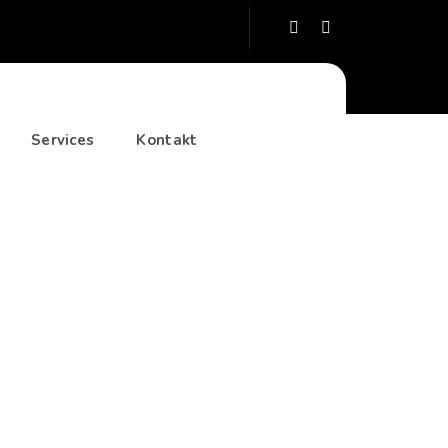
Services
Kontakt