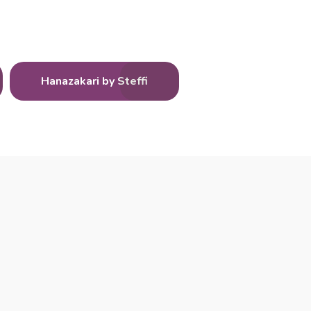
Hanazakari by Steffi