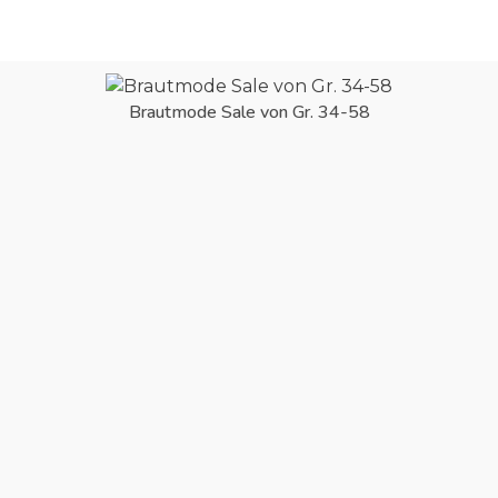
Brautmode Sale von Gr. 34-58